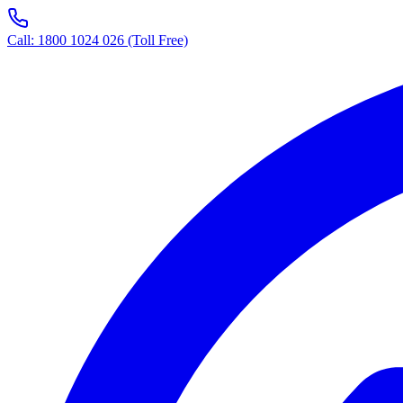
Call: 1800 1024 026 (Toll Free)