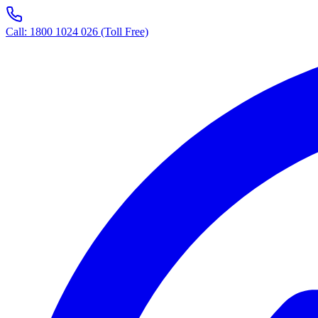
Call: 1800 1024 026 (Toll Free)